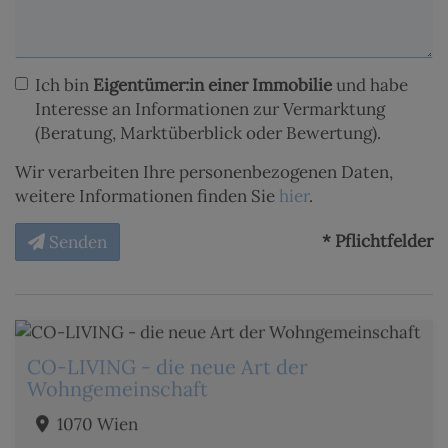
Ich bin
Eigentümer:in einer Immobilie
und habe
Interesse an Informationen zur Vermarktung
(Beratung, Marktüberblick oder Bewertung).
Wir verarbeiten Ihre personenbezogenen Daten,
weitere Informationen finden Sie
hier
.
* Pflichtfelder
Senden
CO-LIVING - die neue Art der
Wohngemeinschaft
1070 Wien