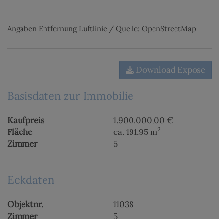
Angaben Entfernung Luftlinie / Quelle: OpenStreetMap
Download Expose
Basisdaten zur Immobilie
Kaufpreis
1.900.000,00 €
2
Fläche
ca. 191,95 m
Zimmer
5
Eckdaten
Objektnr.
11038
Zimmer
5