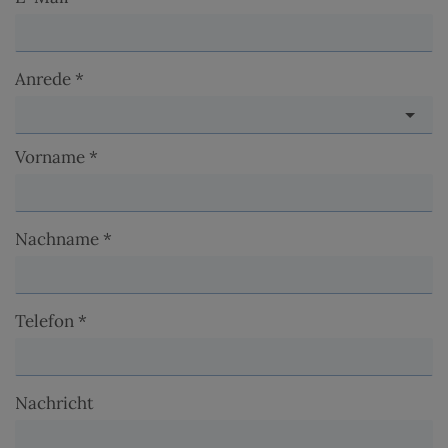
Anrede
Vorname
Nachname
Telefon
Nachricht