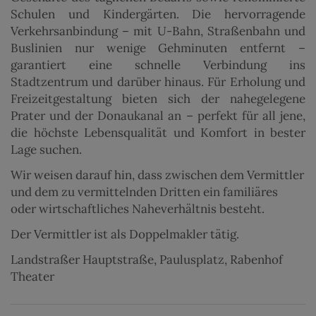
Schulen und Kindergärten. Die hervorragende
Verkehrsanbindung – mit U-Bahn, Straßenbahn und
Buslinien nur wenige Gehminuten entfernt –
garantiert eine schnelle Verbindung ins
Stadtzentrum und darüber hinaus. Für Erholung und
Freizeitgestaltung bieten sich der nahegelegene
Prater und der Donaukanal an – perfekt für all jene,
die höchste Lebensqualität und Komfort in bester
Lage suchen.
Wir weisen darauf hin, dass zwischen dem Vermittler
und dem zu vermittelnden Dritten ein familiäres
oder wirtschaftliches Naheverhältnis besteht.
Der Vermittler ist als Doppelmakler tätig.
Landstraßer Hauptstraße, Paulusplatz, Rabenhof
Theater