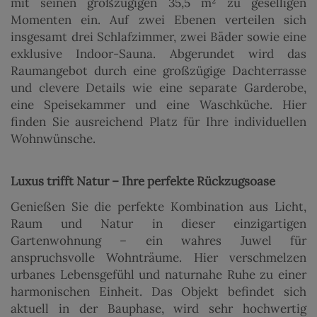
mit seinen großzügigen 35,5 m² zu geselligen
Momenten ein. Auf zwei Ebenen verteilen sich
insgesamt drei Schlafzimmer, zwei Bäder sowie eine
exklusive Indoor-Sauna. Abgerundet wird das
Raumangebot durch eine großzügige Dachterrasse
und clevere Details wie eine separate Garderobe,
eine Speisekammer und eine Waschküche. Hier
finden Sie ausreichend Platz für Ihre individuellen
Wohnwünsche.
Luxus trifft Natur – Ihre perfekte Rückzugsoase
Genießen Sie die perfekte Kombination aus Licht,
Raum und Natur in dieser einzigartigen
Gartenwohnung – ein wahres Juwel für
anspruchsvolle Wohnträume. Hier verschmelzen
urbanes Lebensgefühl und naturnahe Ruhe zu einer
harmonischen Einheit. Das Objekt befindet sich
aktuell in der Bauphase, wird sehr hochwertig