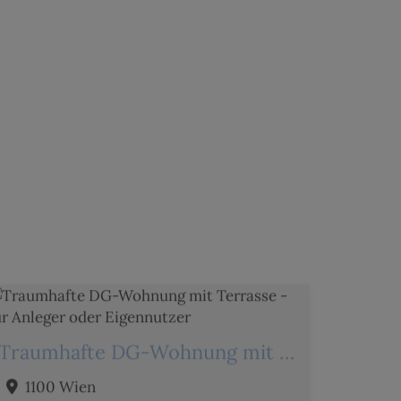
Traumhafte DG-Wohnung mit Terrasse - für Anleger oder Eigennutzer
1100 Wien