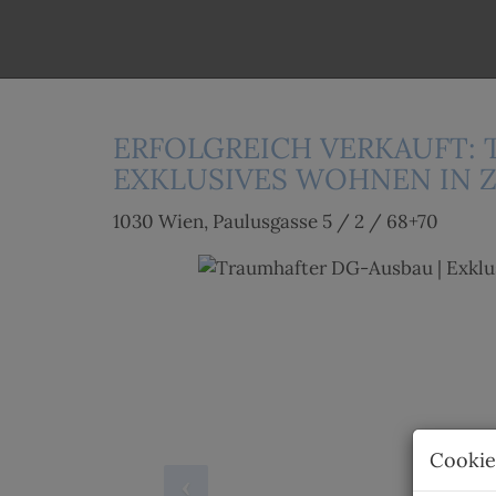
ERFOLGREICH VERKAUFT: 
EXKLUSIVES WOHNEN IN 
1030 Wien
, Paulusgasse 5 / 2 / 68+70
Cookie