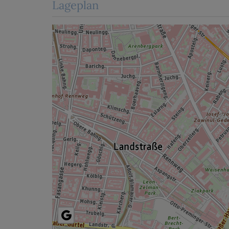
Lageplan