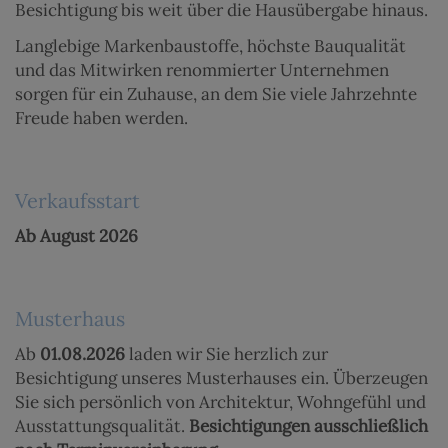
Besichtigung bis weit über die Hausübergabe hinaus.
Langlebige Markenbaustoffe, höchste Bauqualität
und das Mitwirken renommierter Unternehmen
sorgen für ein Zuhause, an dem Sie viele Jahrzehnte
Freude haben werden.
Verkaufsstart
Ab August 2026
Musterhaus
Ab
01.08.2026
laden wir Sie herzlich zur
Besichtigung unseres Musterhauses ein. Überzeugen
Sie sich persönlich von Architektur, Wohngefühl und
Ausstattungsqualität.
Besichtigungen ausschließlich