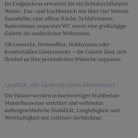
Im Erdgeschoss erwarten Sie ein lichtdurchfluteter
Wohn-, Ess- und Kochbereich mit über vier Metern
Raumhöhe, eine offene Küche, Schlafzimmer,
Badezimmer, separates WC sowie eine großzügige
Galerie als zusätzlicher Wohnraum.
Ob Leseecke, Homeoffice, Hobbyraum oder
komfortables Gästezimmer – die Galerie lässt sich
flexibel an Ihre persönlichen Wünsche anpassen.
Qualität, die Generationen überdauert
Die Häuser werden in hochwertiger Stahlbeton-
Massivbauweise errichtet und verbinden
außergewöhnliche Stabilität, Langlebigkeit und
Werthaltigkeit mit zeitloser Architektur.