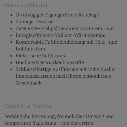
Bereits inkludiert
Großzügiger Eigengarten in Ruhelage
Sonnige Terrasse
Zwei PKW-Stellplätze direkt vor Ihrem Haus
Energieeffiziente Vaillant-Wärmepumpe
Komfortable Fußbodenheizung mit Heiz- und
Kühlfunktion
Elektrische Raffstores
Hochwertige Markenbaustoffe
Schlüsselfertige Ausführung mit individueller
Innenausstattung nach Ihrem persönlichen
Geschmack
Qualität & Service
Persönliche Betreuung, freundlicher Umgang und
kompetente Begleitung – von der ersten