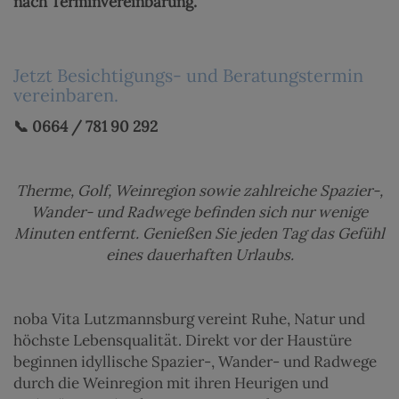
nach Terminvereinbarung.
Jetzt Besichtigungs- und Beratungstermin
vereinbaren.
📞 0664 / 781 90 292
Therme, Golf, Weinregion sowie zahlreiche Spazier-,
Wander- und Radwege befinden sich nur wenige
Minuten entfernt. Genießen Sie jeden Tag das Gefühl
eines dauerhaften Urlaubs.
noba Vita Lutzmannsburg vereint Ruhe, Natur und
höchste Lebensqualität. Direkt vor der Haustüre
beginnen idyllische Spazier-, Wander- und Radwege
durch die Weinregion mit ihren Heurigen und