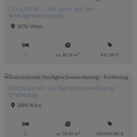
CO-LIVING - die neue Art der
Wohngemeinschaft
1070 Wien
2
1
ca. 18,34 m
842,00 €
Entzückende Dachgeschosswohnung -
Erstbezug
1100 Wien
2
2
ca. 38,85 m
269.000,00 €