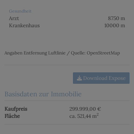
Gesundheit
Arzt
8750 m
Krankenhaus
10000 m
Angaben Entfernung Luftlinie / Quelle: OpenStreetMap
Download Expose
Basisdaten zur Immobilie
Kaufpreis
299.999,00 €
2
Fläche
ca. 521,44 m