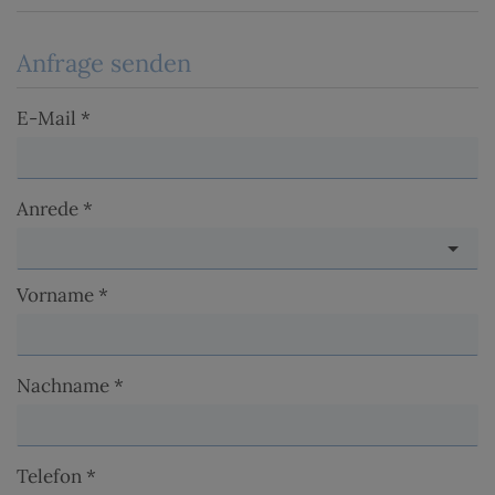
Anfrage senden
E-Mail
Anrede
Vorname
Nachname
Telefon