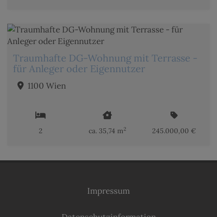
Traumhafte DG-Wohnung mit Terrasse -
für Anleger oder Eigennutzer
1100 Wien
2
2
ca. 35,74 m
245.000,00 €
Impressum
Datenschutzinformation