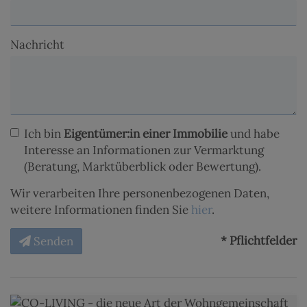
Nachricht
Ich bin
Eigentümer:in einer Immobilie
und habe
Interesse an Informationen zur Vermarktung
(Beratung, Marktüberblick oder Bewertung).
Wir verarbeiten Ihre personenbezogenen Daten,
weitere Informationen finden Sie
hier
.
* Pflichtfelder
Senden