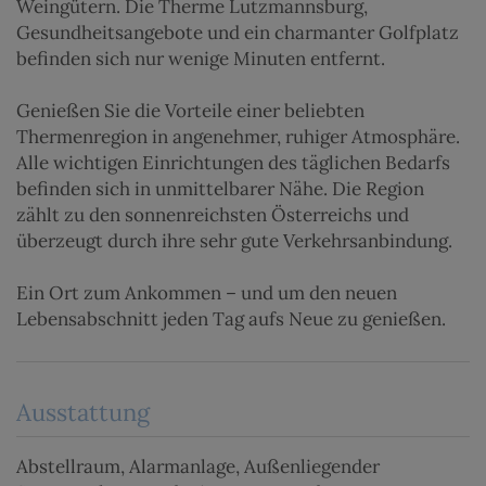
Weingütern. Die Therme Lutzmannsburg,
Gesundheitsangebote und ein charmanter Golfplatz
befinden sich nur wenige Minuten entfernt.
Genießen Sie die Vorteile einer beliebten
Thermenregion in angenehmer, ruhiger Atmosphäre.
Alle wichtigen Einrichtungen des täglichen Bedarfs
befinden sich in unmittelbarer Nähe. Die Region
zählt zu den sonnenreichsten Österreichs und
überzeugt durch ihre sehr gute Verkehrsanbindung.
Ein Ort zum Ankommen – und um den neuen
Lebensabschnitt jeden Tag aufs Neue zu genießen.
Ausstattung
Abstellraum
Alarmanlage
Außenliegender