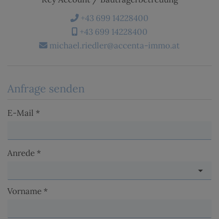
+43 699 14228400
+43 699 14228400
michael.riedler@accenta-immo.at
Anfrage senden
E-Mail
Anrede
Vorname