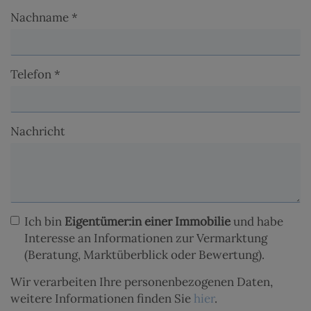
Nachname
Telefon
Nachricht
Ich bin
Eigentümer:in einer Immobilie
und habe
Interesse an Informationen zur Vermarktung
(Beratung, Marktüberblick oder Bewertung).
Wir verarbeiten Ihre personenbezogenen Daten,
weitere Informationen finden Sie
hier
.