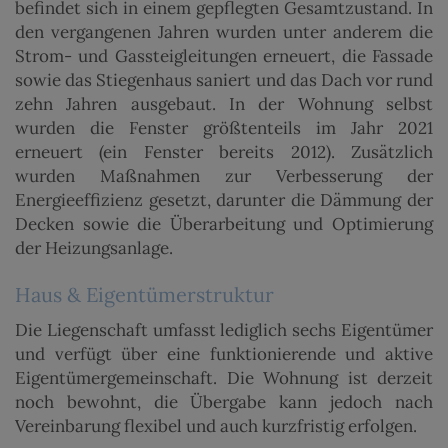
befindet sich in einem gepflegten Gesamtzustand. In
den vergangenen Jahren wurden unter anderem die
Strom- und Gassteigleitungen erneuert, die Fassade
sowie das Stiegenhaus saniert und das Dach vor rund
zehn Jahren ausgebaut. In der Wohnung selbst
wurden die Fenster größtenteils im Jahr 2021
erneuert (ein Fenster bereits 2012). Zusätzlich
wurden Maßnahmen zur Verbesserung der
Energieeffizienz gesetzt, darunter die Dämmung der
Decken sowie die Überarbeitung und Optimierung
der Heizungsanlage.
Haus & Eigentümerstruktur
Die Liegenschaft umfasst lediglich sechs Eigentümer
und verfügt über eine funktionierende und aktive
Eigentümergemeinschaft. Die Wohnung ist derzeit
noch bewohnt, die Übergabe kann jedoch nach
Vereinbarung flexibel und auch kurzfristig erfolgen.