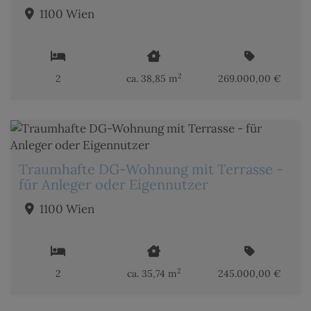
1100 Wien
2
2
ca. 38,85 m
269.000,00 €
Traumhafte DG-Wohnung mit Terrasse -
für Anleger oder Eigennutzer
1100 Wien
2
2
ca. 35,74 m
245.000,00 €