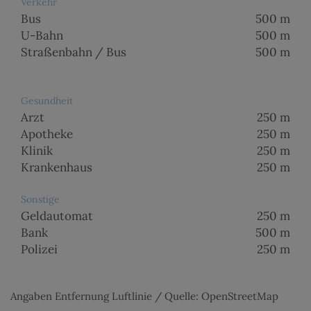
Verkehr
Bus
500 m
U-Bahn
500 m
Straßenbahn / Bus
500 m
Gesundheit
Arzt
250 m
Apotheke
250 m
Klinik
250 m
Krankenhaus
250 m
Sonstige
Geldautomat
250 m
Bank
500 m
Polizei
250 m
Angaben Entfernung Luftlinie / Quelle: OpenStreetMap