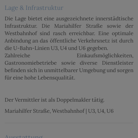
Lage & Infrastruktur
Die Lage bietet eine ausgezeichnete innerstädtische
Infrastruktur. Die Mariahilfer Straße sowie der
Westbahnhof sind rasch erreichbar. Eine optimale
Anbindung an das öffentliche Verkehrsnetz ist durch
die U-Bahn-Linien U3, U4 und U6 gegeben.
Zahlreiche Einkaufsmöglichkeiten,
Gastronomiebetriebe sowie diverse Dienstleister
befinden sich in unmittelbarer Umgebung und sorgen
für eine hohe Lebensqualität.
Der Vermittler ist als Doppelmakler tätig.
Mariahilfer Straße, Westbahnhof | U3, U4, U6
Ausstattung