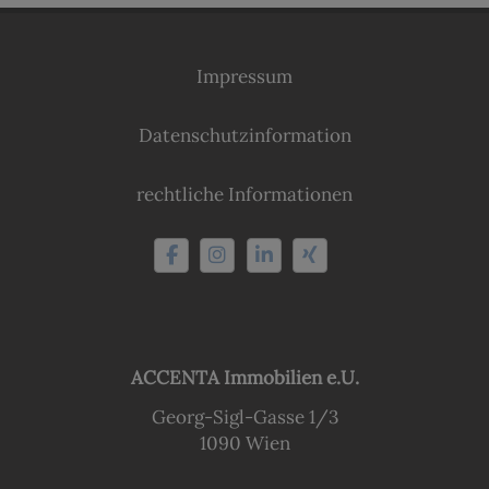
Impressum
Datenschutzinformation
rechtliche Informationen
ACCENTA Immobilien e.U.
Georg-Sigl-Gasse 1/3
1090 Wien