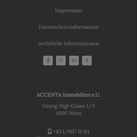
Impressum
Datenschutzinformation
rechtliche Informationen
ACCENTA Immobilien e.U.
Georg-Sigl-Gasse 1/3
1090 Wien
+43 1/997 12 93