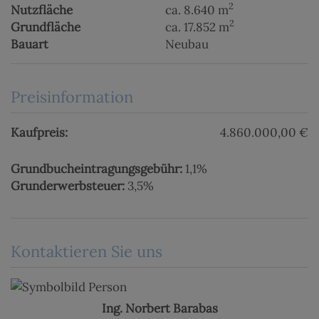
2
Nutzfläche
ca. 8.640 m
2
Grundfläche
ca. 17.852 m
Bauart
Neubau
Preisinformation
Kaufpreis:
4.860.000,00 €
Grundbucheintragungsgebühr:
1,1%
Grunderwerbsteuer:
3,5%
Kontaktieren Sie uns
Ing. Norbert Barabas