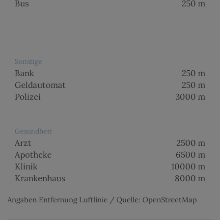
Bus
250 m
Sonstige
Bank
250 m
Geldautomat
250 m
Polizei
3000 m
Gesundheit
Arzt
2500 m
Apotheke
6500 m
Klinik
10000 m
Krankenhaus
8000 m
Angaben Entfernung Luftlinie / Quelle: OpenStreetMap