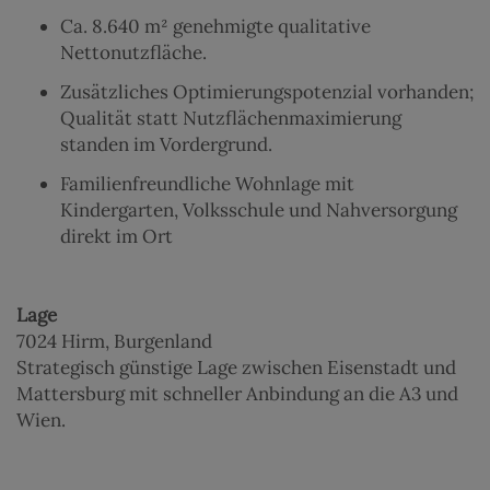
Ca. 8.640 m² genehmigte qualitative
Nettonutzfläche.
Zusätzliches Optimierungspotenzial vorhanden;
Qualität statt Nutzflächenmaximierung
standen im Vordergrund.
Familienfreundliche Wohnlage mit
Kindergarten, Volksschule und Nahversorgung
direkt im Ort
Lage
7024 Hirm, Burgenland
Strategisch günstige Lage zwischen Eisenstadt und
Mattersburg mit schneller Anbindung an die A3 und
Wien.