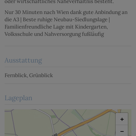
oder wirtschaftliches Naheverhältnis besteht.
Nur 30 Minuten nach Wien dank gute Anbindung an
die A3 | Beste ruhige Neubau-Siedlungslage |
Familienfreundliche Lage mit Kindergarten,
Volksschule und Nahversorgung fußläufig
Ausstattung
Fernblick
Grünblick
Lageplan
+
−