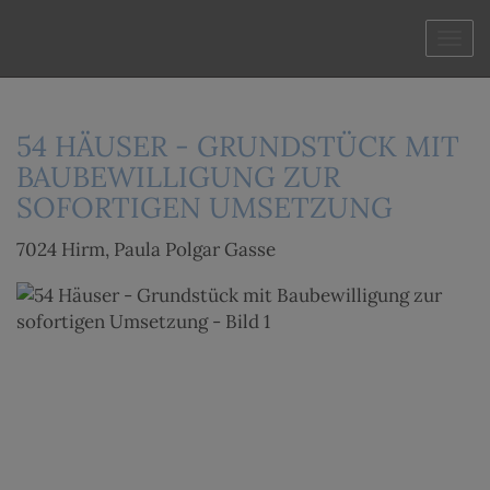
Navi
54 HÄUSER - GRUNDSTÜCK MIT
BAUBEWILLIGUNG ZUR
SOFORTIGEN UMSETZUNG
7024 Hirm
, Paula Polgar Gasse