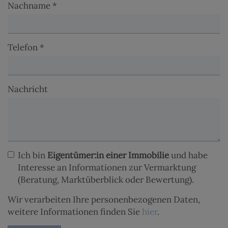
Nachname
Telefon
Nachricht
Ich bin
Eigentümer:in einer Immobilie
und habe
Interesse an Informationen zur Vermarktung
(Beratung, Marktüberblick oder Bewertung).
Wir verarbeiten Ihre personenbezogenen Daten,
weitere Informationen finden Sie
hier
.