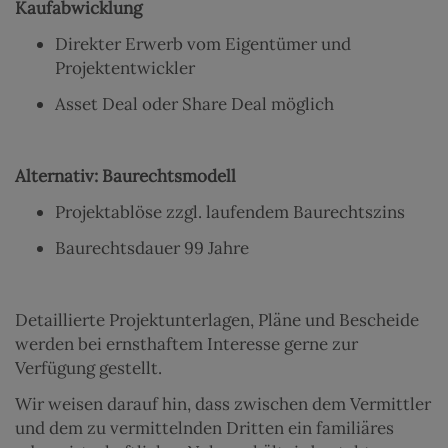
Kaufabwicklung
Direkter Erwerb vom Eigentümer und
Projektentwickler
Asset Deal oder Share Deal möglich
Alternativ: Baurechtsmodell
Projektablöse zzgl. laufendem Baurechtszins
Baurechtsdauer 99 Jahre
Detaillierte Projektunterlagen, Pläne und Bescheide
werden bei ernsthaftem Interesse gerne zur
Verfügung gestellt.
Wir weisen darauf hin, dass zwischen dem Vermittler
und dem zu vermittelnden Dritten ein familiäres