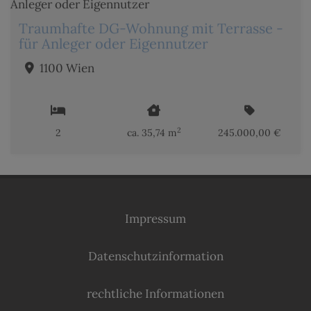
Traumhafte DG-Wohnung mit Terrasse -
für Anleger oder Eigennutzer
1100 Wien
2
2
ca. 35,74 m
245.000,00 €
Impressum
Datenschutzinformation
rechtliche Informationen