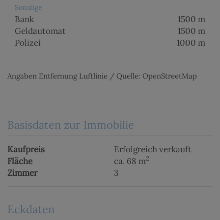
Sonstige
Bank
1500 m
Geldautomat
1500 m
Polizei
1000 m
Angaben Entfernung Luftlinie / Quelle: OpenStreetMap
Basisdaten zur Immobilie
Kaufpreis
Erfolgreich verkauft
2
Fläche
ca. 68 m
Zimmer
3
Eckdaten