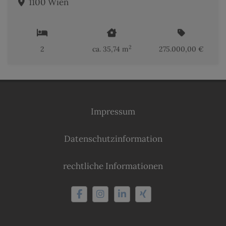
1100 Wien
2
2
ca. 35,74 m
275.000,00 €
Impressum
Datenschutzinformation
rechtliche Informationen