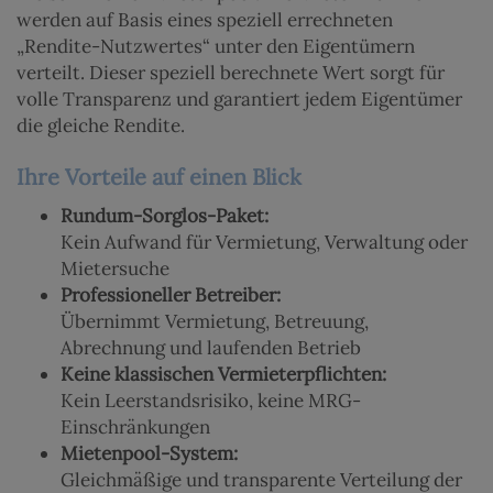
werden auf Basis eines speziell errechneten
„Rendite-Nutzwertes“ unter den Eigentümern
verteilt. Dieser speziell berechnete Wert sorgt für
volle Transparenz und garantiert jedem Eigentümer
die gleiche Rendite.
Ihre Vorteile auf einen Blick
Rundum-Sorglos-Paket:
Kein Aufwand für Vermietung, Verwaltung oder
Mietersuche
Professioneller Betreiber:
Übernimmt Vermietung, Betreuung,
Abrechnung und laufenden Betrieb
Keine klassischen Vermieterpflichten:
Kein Leerstandsrisiko, keine MRG-
Einschränkungen
Mietenpool-System:
Gleichmäßige und transparente Verteilung der