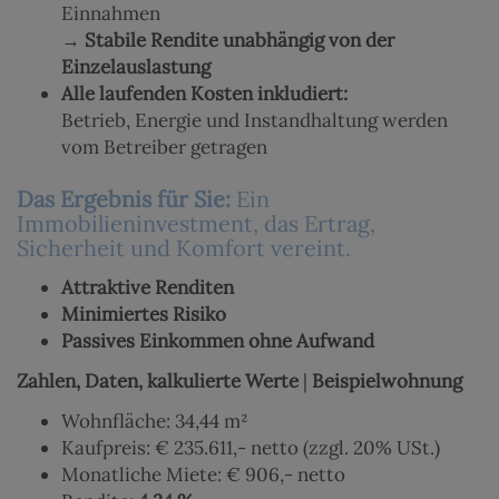
Einnahmen
→
Stabile Rendite unabhängig von der
Einzelauslastung
Alle laufenden Kosten inkludiert:
Betrieb, Energie und Instandhaltung werden
vom Betreiber getragen
Das Ergebnis für Sie:
Ein
Immobilieninvestment, das Ertrag,
Sicherheit und Komfort vereint.
Attraktive Renditen
Minimiertes Risiko
Passives Einkommen ohne Aufwand
Zahlen, Daten, kalkulierte Werte
|
Beispielwohnung
Wohnfläche: 34,44 m²
Kaufpreis: € 235.611,- netto (zzgl. 20% USt.)
Monatliche Miete: € 906,- netto