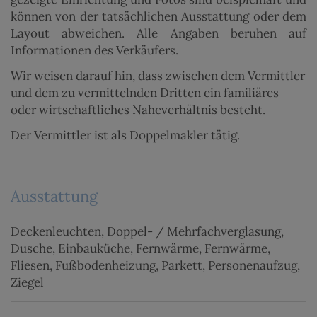
können von der tatsächlichen Ausstattung oder dem
Layout abweichen. Alle Angaben beruhen auf
Informationen des Verkäufers.
Wir weisen darauf hin, dass zwischen dem Vermittler
und dem zu vermittelnden Dritten ein familiäres
oder wirtschaftliches Naheverhältnis besteht.
Der Vermittler ist als Doppelmakler tätig.
Ausstattung
Deckenleuchten
Doppel- / Mehrfachverglasung
Dusche
Einbauküche
Fernwärme
Fernwärme
Fliesen
Fußbodenheizung
Parkett
Personenaufzug
Ziegel