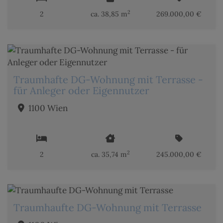
2
2
ca. 38,85 m
269.000,00 €
Traumhafte DG-Wohnung mit Terrasse -
für Anleger oder Eigennutzer
1100 Wien
2
2
ca. 35,74 m
245.000,00 €
Traumhaufte DG-Wohnung mit Terrasse