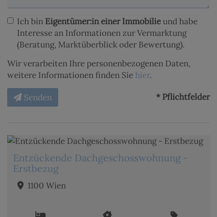
Ich bin
Eigentümer:in einer Immobilie
und habe
Interesse an Informationen zur Vermarktung
(Beratung, Marktüberblick oder Bewertung).
Wir verarbeiten Ihre personenbezogenen Daten,
weitere Informationen finden Sie
hier
.
* Pflichtfelder
Senden
Entzückende Dachgeschosswohnung -
Erstbezug
1100 Wien