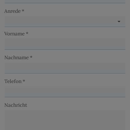
Anrede
Vorname
Nachname
Telefon
Nachricht