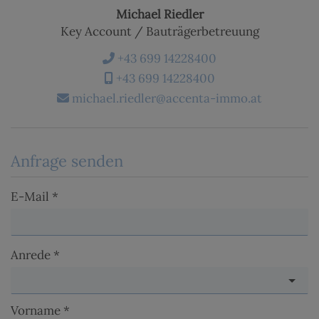
Michael Riedler
Key Account / Bauträgerbetreuung
+43 699 14228400
+43 699 14228400
michael.riedler@accenta-immo.at
Anfrage senden
E-Mail
Anrede
Vorname