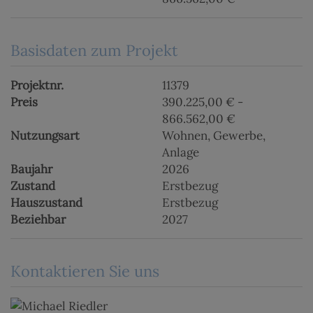
Basisdaten zum Projekt
Projektnr.
11379
Preis
390.225,00 € -
866.562,00 €
Nutzungsart
Wohnen
Gewerbe
Anlage
Baujahr
2026
Zustand
Erstbezug
Hauszustand
Erstbezug
Beziehbar
2027
Kontaktieren Sie uns