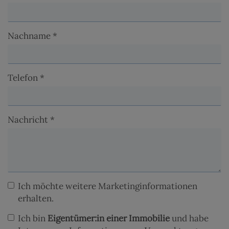
Nachname
Telefon
Nachricht
Ich möchte weitere Marketinginformationen
erhalten.
Ich bin
Eigentümer:in einer Immobilie
und habe