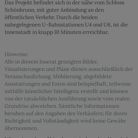
Das Projekt befindet sich in der nähe vom Schloss
Schönbrunn, mit guter Anbindung an den
öffentlichen Verkehr. Durch die beiden
nahegelegenen U-Bahnstationen U4 und U6, ist die
Innenstadt in knapp 10 Minuten erreichbar.
Hinweise:
Alle in diesem Inserat gezeigten Bilder,
Visualisierungen und Pläne dienen ausschließlich der
Veranschaulichung. Möblierung, abgebildete
Ausstattungen und Fotos sind beispielhaft, teilweise
mithilfe künstlicher Intelligenz erstellt und können
von der tatsächlichen Ausführung sowie vom realen
Grundriss abweichen. Sämtliche Informationen
beruhen auf den Angaben des Verkäufers; für deren
Richtigkeit und Vollständigkeit wird keine Gewähr
übernommen.