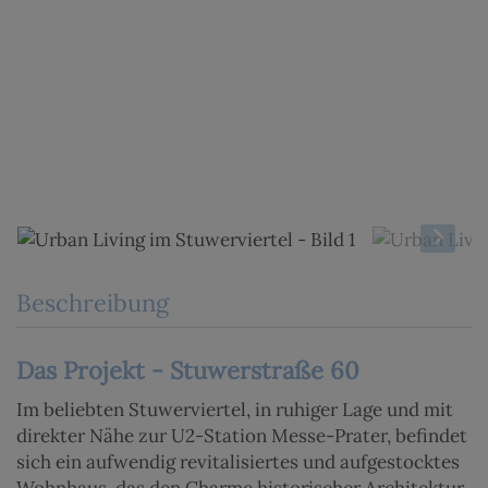
Beschreibung
Das Projekt - Stuwerstraße 60
Im beliebten Stuwerviertel, in ruhiger Lage und mit
direkter Nähe zur U2-Station Messe-Prater, befindet
sich ein aufwendig revitalisiertes und aufgestocktes
Wohnhaus, das den Charme historischer Architektur