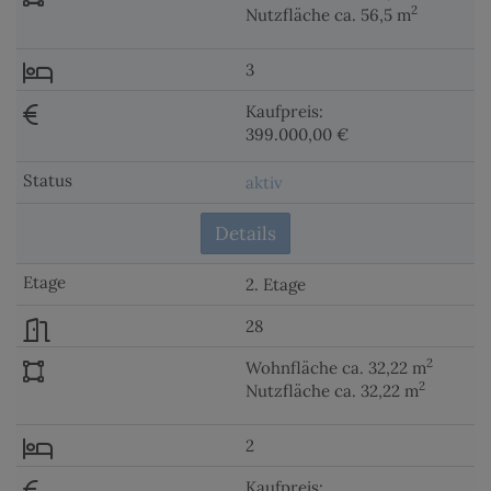
2
Nutzfläche ca. 56,5 m
3
Kaufpreis:
399.000,00 €
aktiv
Details
2. Etage
28
2
Wohnfläche ca. 32,22 m
2
Nutzfläche ca. 32,22 m
2
Kaufpreis: