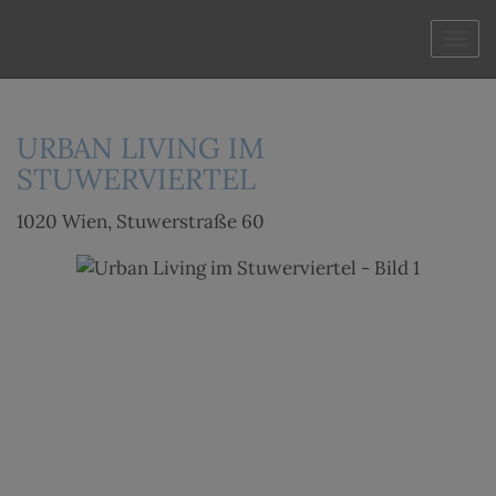
Navi
URBAN LIVING IM
STUWERVIERTEL
1020 Wien
, Stuwerstraße 60