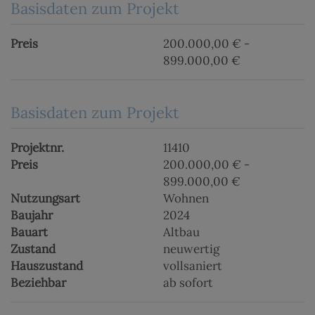
Basisdaten zum Projekt
Preis
200.000,00 € -
899.000,00 €
Basisdaten zum Projekt
Projektnr.
11410
Preis
200.000,00 € -
899.000,00 €
Nutzungsart
Wohnen
Baujahr
2024
Bauart
Altbau
Zustand
neuwertig
Hauszustand
vollsaniert
Beziehbar
ab sofort