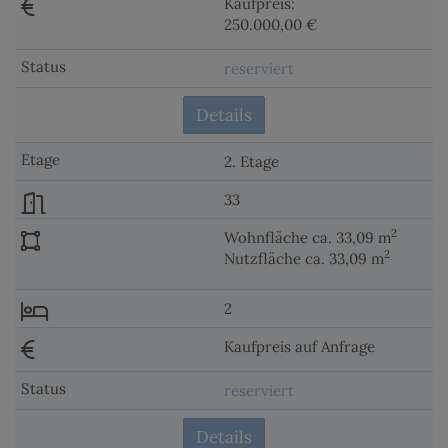
Kaufpreis:
250.000,00 €
reserviert
Details
2. Etage
33
2
Wohnfläche ca. 33,09 m
2
Nutzfläche ca. 33,09 m
2
Kaufpreis auf Anfrage
reserviert
Details