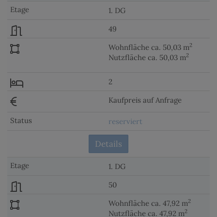
1. DG
49
2
Wohnfläche ca. 50,03 m
2
Nutzfläche ca. 50,03 m
2
Kaufpreis auf Anfrage
reserviert
Details
1. DG
50
2
Wohnfläche ca. 47,92 m
2
Nutzfläche ca. 47,92 m