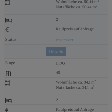
2
Wohnfläche ca. 50,44 m
2
Nutzfläche ca. 50,44 m
2
Kaufpreis auf Anfrage
reserviert
Details
1. DG
45
2
Wohnfläche ca. 34,1 m
2
Nutzfläche ca. 34,1 m
2
Kaufpreis auf Anfrage