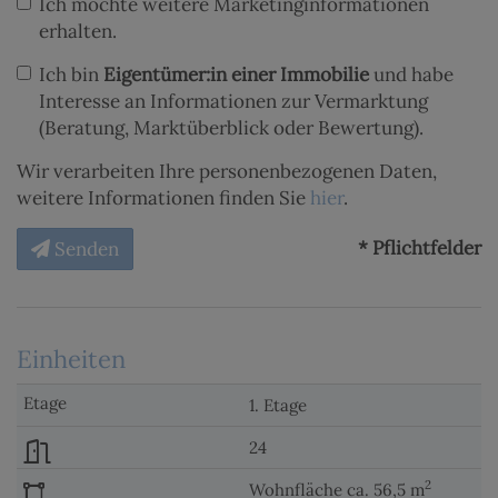
Ich möchte weitere Marketinginformationen
erhalten.
Ich bin
Eigentümer:in einer Immobilie
und habe
Interesse an Informationen zur Vermarktung
(Beratung, Marktüberblick oder Bewertung).
Wir verarbeiten Ihre personenbezogenen Daten,
weitere Informationen finden Sie
hier
.
* Pflichtfelder
Senden
Einheiten
1. Etage
24
2
Wohnfläche ca. 56,5 m