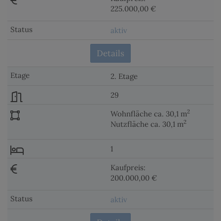
225.000,00 €
aktiv
Details
2. Etage
29
2
Wohnfläche ca. 30,1 m
2
Nutzfläche ca. 30,1 m
1
Kaufpreis:
200.000,00 €
aktiv