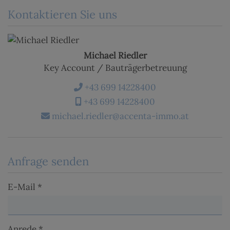
Kontaktieren Sie uns
Michael Riedler
Key Account / Bauträgerbetreuung
+43 699 14228400
+43 699 14228400
michael.riedler@accenta-immo.at
Anfrage senden
E-Mail
Anrede