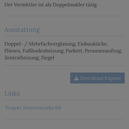
Der Vermittler ist als Doppelmakler tätig.
Ausstattung
Doppel- / Mehrfachverglasung
Einbauküche
Fliesen
Fußbodenheizung
Parkett
Personenaufzug
Zentralheizung
Ziegel
Download Expose
Links
Projekt Stuwerstraße 60