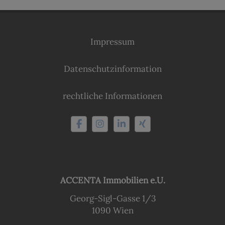
Impressum
Datenschutzinformation
rechtliche Informationen
ACCENTA Immobilien e.U.
Georg-Sigl-Gasse 1/3
1090 Wien