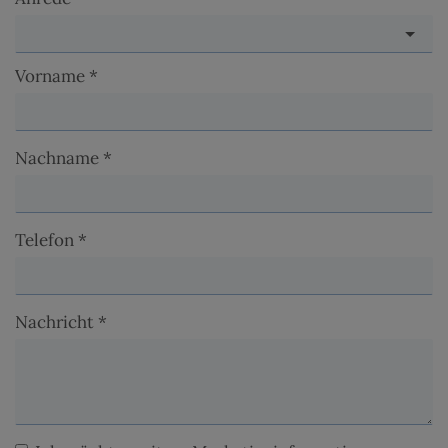
Vorname
Nachname
Telefon
Nachricht