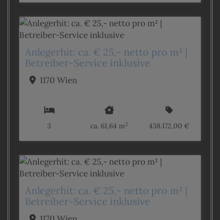
Anlegerhit: ca. € 25,- netto pro m² |
Betreiber-Service inklusive
1170 Wien
2
3
ca. 61,64 m
438.172,00 €
Anlegerhit: ca. € 25,- netto pro m² |
Betreiber-Service inklusive
1170 Wien