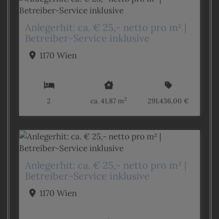
Anlegerhit: ca. € 25,- netto pro m² |
Betreiber-Service inklusive
1170 Wien
2
2
ca. 41,87 m
291.436,00 €
Anlegerhit: ca. € 25,- netto pro m² |
Betreiber-Service inklusive
1170 Wien