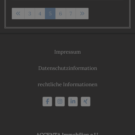
3
4
5
6
7
Impressum
Datenschutzinformation
rechtliche Informationen