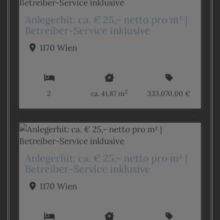
Anlegerhit: ca. € 25,- netto pro m² |
Betreiber-Service inklusive
1170 Wien
2
2
ca. 41,87 m
333.070,00 €
Anlegerhit: ca. € 25,- netto pro m² |
Betreiber-Service inklusive
1170 Wien