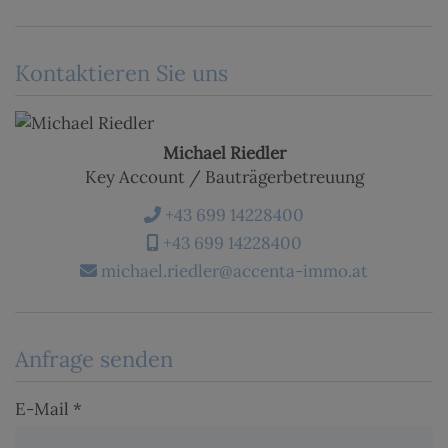
Kontaktieren Sie uns
Michael Riedler
Key Account / Bauträgerbetreuung
+43 699 14228400
+43 699 14228400
michael.riedler@accenta-immo.at
Anfrage senden
E-Mail