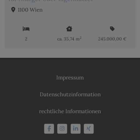
1100 Wien
2
2
ca. 35,74 m
245.000,00 €
Impressum
Datenschutzinformation
rechtliche Informationen