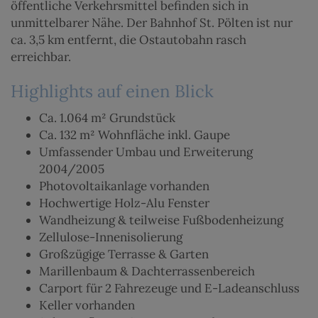
öffentliche Verkehrsmittel befinden sich in
unmittelbarer Nähe. Der Bahnhof St. Pölten ist nur
ca. 3,5 km entfernt, die Ostautobahn rasch
erreichbar.
Highlights auf einen Blick
Ca. 1.064 m² Grundstück
Ca. 132 m² Wohnfläche inkl. Gaupe
Umfassender Umbau und Erweiterung
2004/2005
Photovoltaikanlage vorhanden
Hochwertige Holz-Alu Fenster
Wandheizung & teilweise Fußbodenheizung
Zellulose-Innenisolierung
Großzügige Terrasse & Garten
Marillenbaum & Dachterrassenbereich
Carport für 2 Fahrezeuge und E-Ladeanschluss
Keller vorhanden