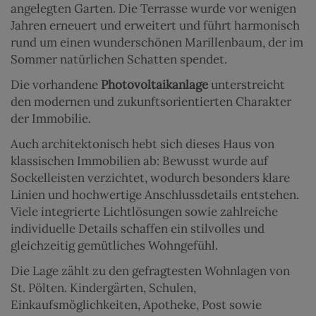
angelegten Garten. Die Terrasse wurde vor wenigen
Jahren erneuert und erweitert und führt harmonisch
rund um einen wunderschönen Marillenbaum, der im
Sommer natürlichen Schatten spendet.
Die vorhandene
Photovoltaikanlage
unterstreicht
den modernen und zukunftsorientierten Charakter
der Immobilie.
Auch architektonisch hebt sich dieses Haus von
klassischen Immobilien ab: Bewusst wurde auf
Sockelleisten verzichtet, wodurch besonders klare
Linien und hochwertige Anschlussdetails entstehen.
Viele integrierte Lichtlösungen sowie zahlreiche
individuelle Details schaffen ein stilvolles und
gleichzeitig gemütliches Wohngefühl.
Die Lage zählt zu den gefragtesten Wohnlagen von
St. Pölten. Kindergärten, Schulen,
Einkaufsmöglichkeiten, Apotheke, Post sowie