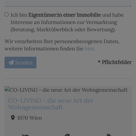
Ich bin
Eigentümer:in einer Immobilie
und habe
Interesse an Informationen zur Vermarktung
(Beratung, Marktüberblick oder Bewertung).
Wir verarbeiten Ihre personenbezogenen Daten,
weitere Informationen finden Sie
hier
.
* Pflichtfelder
Senden
CO-LIVING - die neue Art der
Wohngemeinschaft
1070 Wien