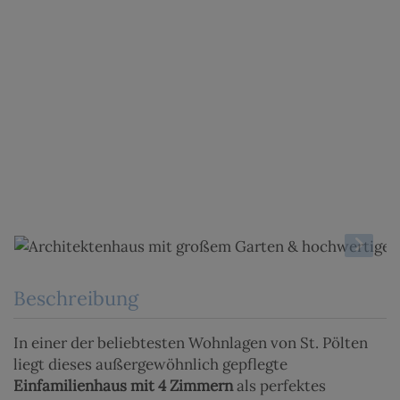
Beschreibung
In einer der beliebtesten Wohnlagen von St. Pölten
liegt dieses außergewöhnlich gepflegte
Einfamilienhaus mit 4 Zimmern
als perfektes