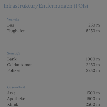
Infrastruktur/Entfernungen (POIs)
Verkehr
Bus
250 m
Flughafen
8250 m
Sonstige
Bank
1000 m
Geldautomat
2250 m
Polizei
2250 m
Gesundheit
Arzt
1500 m
Apotheke
1500 m
Klinik
2500 m