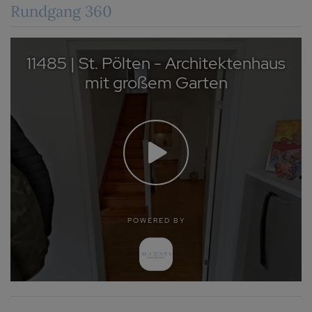
Rundgang 360