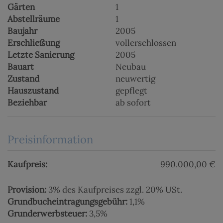
Gärten
1
Abstellräume
1
Baujahr
2005
Erschließung
vollerschlossen
Letzte Sanierung
2005
Bauart
Neubau
Zustand
neuwertig
Hauszustand
gepflegt
Beziehbar
ab sofort
Preisinformation
Kaufpreis:
990.000,00 €
Provision:
3% des Kaufpreises zzgl. 20% USt.
Grundbucheintragungsgebühr:
1,1%
Grunderwerbsteuer:
3,5%