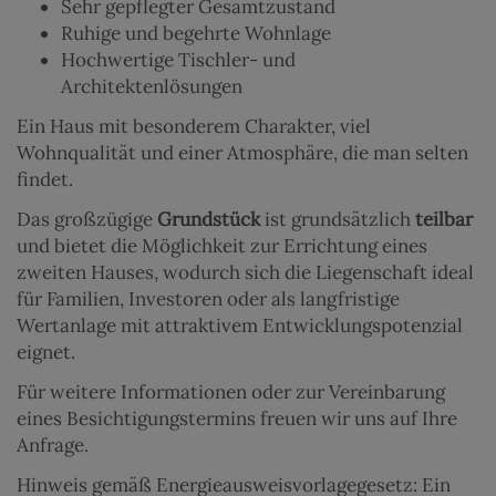
Sehr gepflegter Gesamtzustand
Ruhige und begehrte Wohnlage
Hochwertige Tischler- und
Architektenlösungen
Ein Haus mit besonderem Charakter, viel
Wohnqualität und einer Atmosphäre, die man selten
findet.
Das großzügige
Grundstück
ist grundsätzlich
teilbar
und bietet die Möglichkeit zur Errichtung eines
zweiten Hauses, wodurch sich die Liegenschaft ideal
für Familien, Investoren oder als langfristige
Wertanlage mit attraktivem Entwicklungspotenzial
eignet.
Für weitere Informationen oder zur Vereinbarung
eines Besichtigungstermins freuen wir uns auf Ihre
Anfrage.
Hinweis gemäß Energieausweisvorlagegesetz: Ein