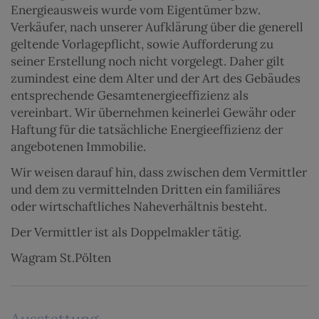
Energieausweis wurde vom Eigentümer bzw.
Verkäufer, nach unserer Aufklärung über die generell
geltende Vorlagepflicht, sowie Aufforderung zu
seiner Erstellung noch nicht vorgelegt. Daher gilt
zumindest eine dem Alter und der Art des Gebäudes
entsprechende Gesamtenergieeffizienz als
vereinbart. Wir übernehmen keinerlei Gewähr oder
Haftung für die tatsächliche Energieeffizienz der
angebotenen Immobilie.
Wir weisen darauf hin, dass zwischen dem Vermittler
und dem zu vermittelnden Dritten ein familiäres
oder wirtschaftliches Naheverhältnis besteht.
Der Vermittler ist als Doppelmakler tätig.
Wagram St.Pölten
Ausstattung