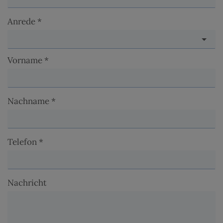
Anrede
Vorname
Nachname
Telefon
Nachricht