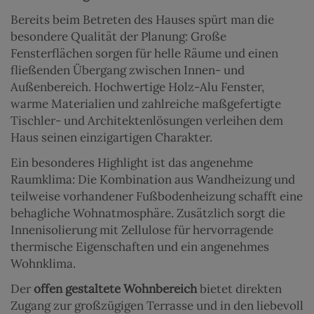
Bereits beim Betreten des Hauses spürt man die
besondere Qualität der Planung: Große
Fensterflächen sorgen für helle Räume und einen
fließenden Übergang zwischen Innen- und
Außenbereich. Hochwertige Holz-Alu Fenster,
warme Materialien und zahlreiche maßgefertigte
Tischler- und Architektenlösungen verleihen dem
Haus seinen einzigartigen Charakter.
Ein besonderes Highlight ist das angenehme
Raumklima: Die Kombination aus Wandheizung und
teilweise vorhandener Fußbodenheizung schafft eine
behagliche Wohnatmosphäre. Zusätzlich sorgt die
Innenisolierung mit Zellulose für hervorragende
thermische Eigenschaften und ein angenehmes
Wohnklima.
Der
offen gestaltete Wohnbereich
bietet direkten
Zugang zur großzügigen Terrasse und in den liebevoll